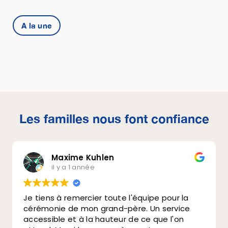
A la une
Les familles nous font confiance
Maxime Kuhlen
il y a 1 année
Je tiens à remercier toute l'équipe pour la
cérémonie de mon grand-père. Un service
accessible et à la hauteur de ce que l'on